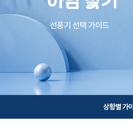
상황별 가