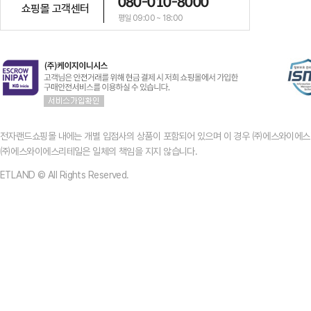
080-010-8000
쇼핑몰 고객센터
평일 09:00 ~ 18:00
전자랜드쇼핑몰 내에는 개별 입점사의 상품이 포함되어 있으며 이 경우 ㈜에스와이에스
㈜에스와이에스리테일은 일체의 책임을 지지 않습니다.
ETLAND © All Rights Reserved.