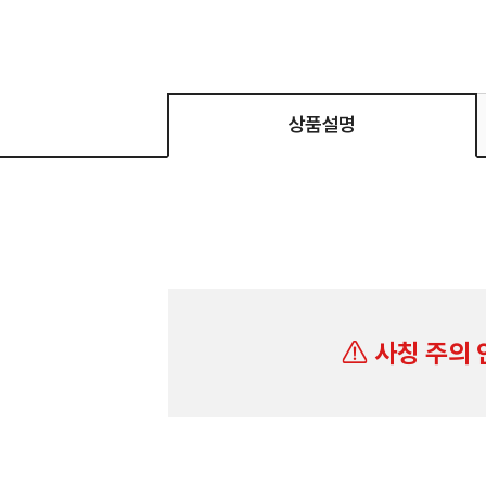
상품설명
사칭 주의 