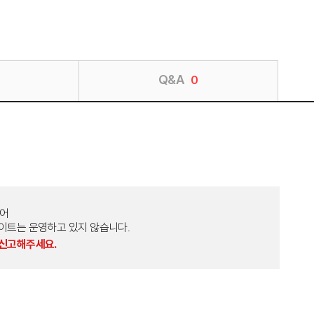
Q&A
0
토어
외 다른 사이트는 운영하고 있지 않습니다.
 신고해주세요.