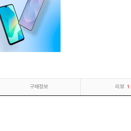
구매정보
리뷰
1