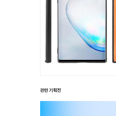
관련 기획전