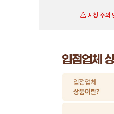
사칭 주의 