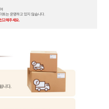
토어
외 다른 사이트는 운영하고 있지 않습니다.
 신고해주세요.