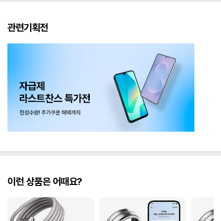
관련기획전
이런 상품은 어때요?