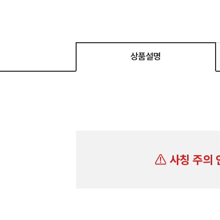
상품설명
사칭 주의 