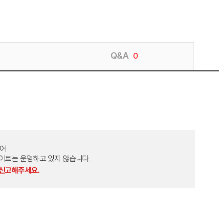
Q&A
0
토어
외 다른 사이트는 운영하고 있지 않습니다.
 신고해주세요.