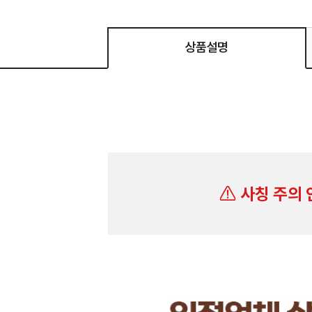
상품설명
사칭 주의 