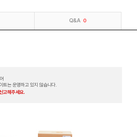
Q&A
0
토어
외 다른 사이트는 운영하고 있지 않습니다.
 신고해주세요.