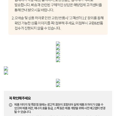
꼭 확인해주세요
제품 이미지 및 특장점 등에는 광고적 표현이 포함되어 실제 제품과 차이가 있을 수
있으며 제품 외관, 에너지 효율 등급, 스펙 등은 제품 개량을 위해 사전 예고없이 변경
될 수 있습니다.