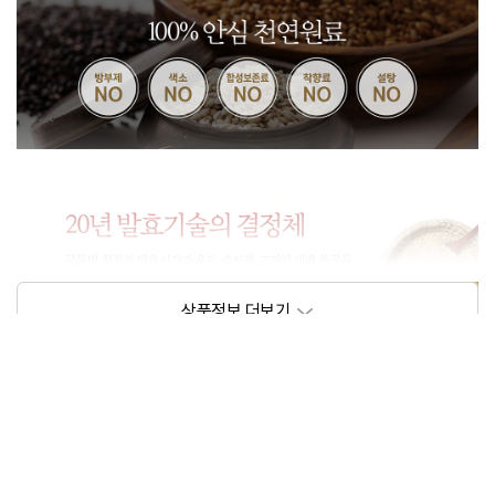
상품정보제공고시
제품명
상세정보이미지 참고
식품의 유형
상세정보이미지 참고