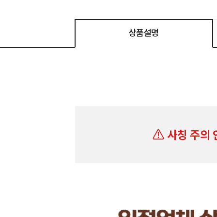
상품설명
사칭 주의 