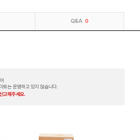
Q&A
0
토어
외 다른 사이트는 운영하고 있지 않습니다.
 신고해주세요.