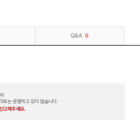
Q&A
0
토어
외 다른 사이트는 운영하고 있지 않습니다.
 신고해주세요.