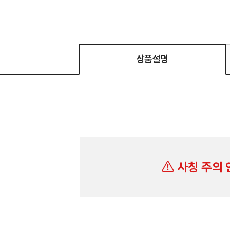
상품설명
사칭 주의 