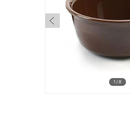
1
/
8