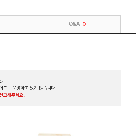
Q&A
0
토어
외 다른 사이트는 운영하고 있지 않습니다.
 신고해주세요.