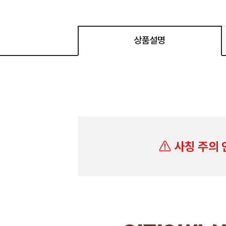
상품설명
사칭 주의 