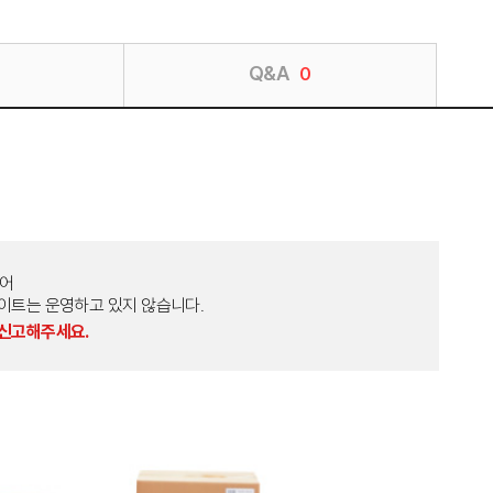
Q&A
0
토어
외 다른 사이트는 운영하고 있지 않습니다.
 신고해주세요.