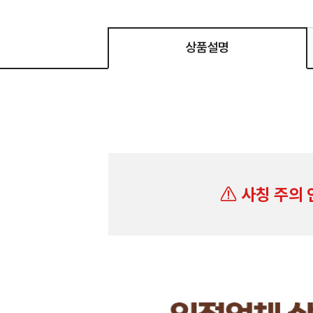
상품설명
사칭 주의 