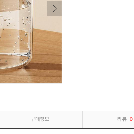
구매정보
리뷰
0