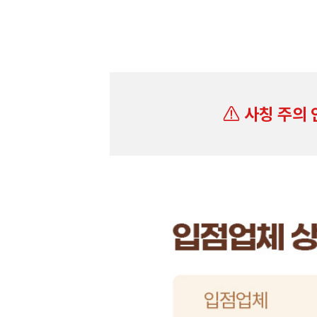
사칭 주의 