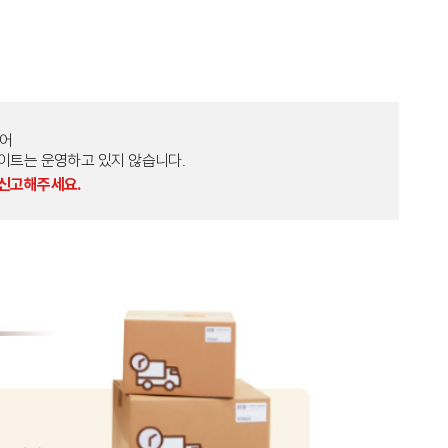
토어
외 다른 사이트는 운영하고 있지 않습니다.
 신고해주세요.