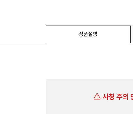
상품설명
사칭 주의 