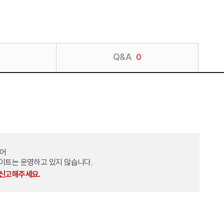
Q&A
0
토어
외 다른 사이트는 운영하고 있지 않습니다.
 신고해주세요.