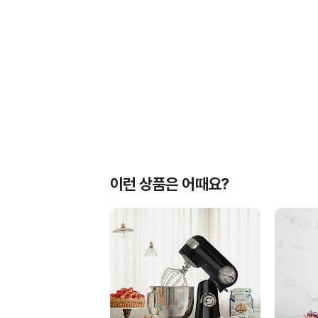
이런 상품은 어때요?