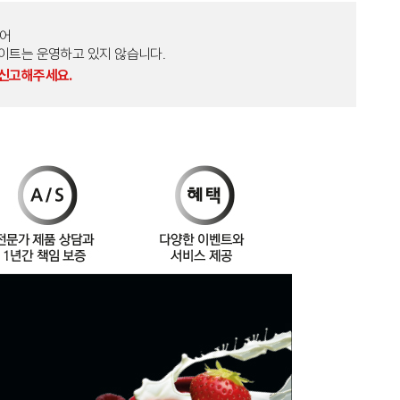
토어
외 다른 사이트는 운영하고 있지 않습니다.
 신고해주세요.