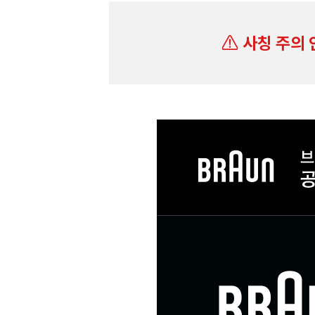
사칭 주의 