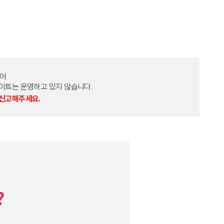
토어
외 다른 사이트는 운영하고 있지 않습니다.
 신고해주세요.