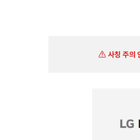
사칭 주의 