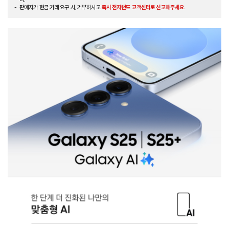
판매자가 현금 거래 요구 시, 거부하시고
즉시 전자랜드 고객센터로 신고해주세요.