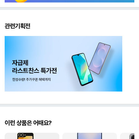
관련기획전
이런 상품은 어때요?