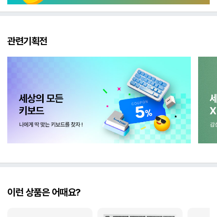
관련기획전
이런 상품은 어때요?