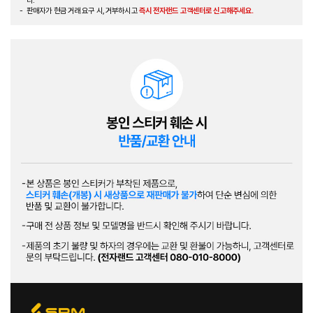
다.
판매자가 현금 거래 요구 시, 거부하시고
즉시 전자랜드 고객센터로 신고해주세요.