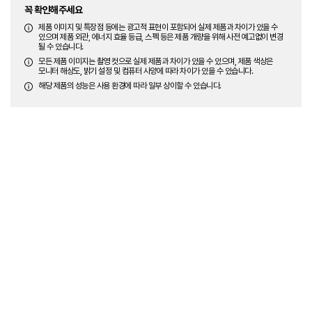
꼭 확인해주세요
제품 이미지 및 특장점 등에는 광고적 표현이 포함되어 실제 제품과 차이가 있을 수
있으며 제품 외관, 에너지 효율 등급, 스펙 등은 제품 개량을 위해 사전 예고없이 변경
될 수 있습니다.
모든 제품 이미지는 촬영 컷으로 실제 제품과 차이가 있을 수 있으며, 제품 색상은
모니터 해상도, 밝기 설정 및 컴퓨터 사양에 따라 차이가 있을 수 있습니다.
해당 제품의 성능은 사용 환경에 따라 일부 상이할 수 있습니다.