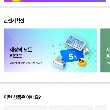
관련기획전
이런 상품은 어때요?