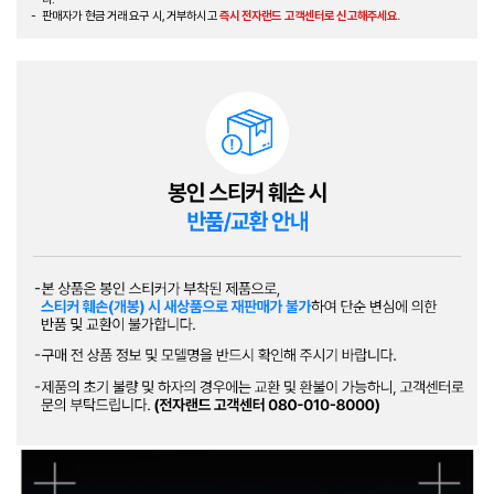
판매자가 현금 거래 요구 시, 거부하시고
즉시 전자랜드 고객센터로 신고해주세요.