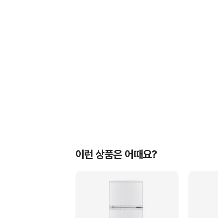
이런 상품은 어때요?