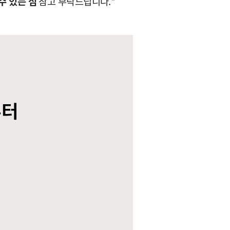
 수 있는 점
참고 부탁드립니다.*