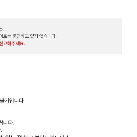
토어
외 다른 사이트는 운영하고 있지 않습니다.
 신고해주세요.
입불가입니다
랍니다.
.