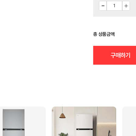
총 상품금액
구매하기