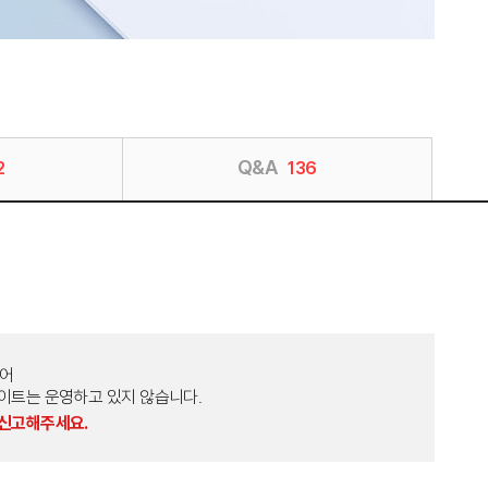
Q&A
2
136
토어
외 다른 사이트는 운영하고 있지 않습니다.
 신고해주세요.