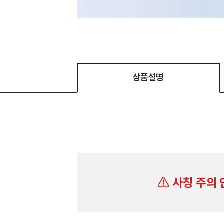
상품설명
사칭 주의 