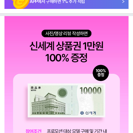
APP에서 구매하면
1
% 추가 적립