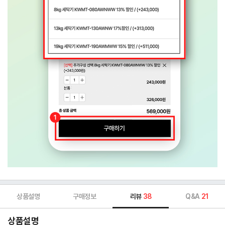
상품설명
구매정보
리뷰
38
Q&A
21
상품설명