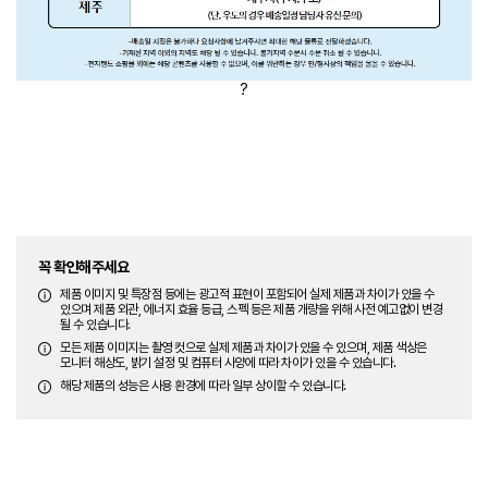
?
꼭 확인해주세요
제품 이미지 및 특장점 등에는 광고적 표현이 포함되어 실제 제품과 차이가 있을 수
있으며 제품 외관, 에너지 효율 등급, 스펙 등은 제품 개량을 위해 사전 예고없이 변경
될 수 있습니다.
모든 제품 이미지는 촬영 컷으로 실제 제품과 차이가 있을 수 있으며, 제품 색상은
모니터 해상도, 밝기 설정 및 컴퓨터 사양에 따라 차이가 있을 수 있습니다.
해당 제품의 성능은 사용 환경에 따라 일부 상이할 수 있습니다.