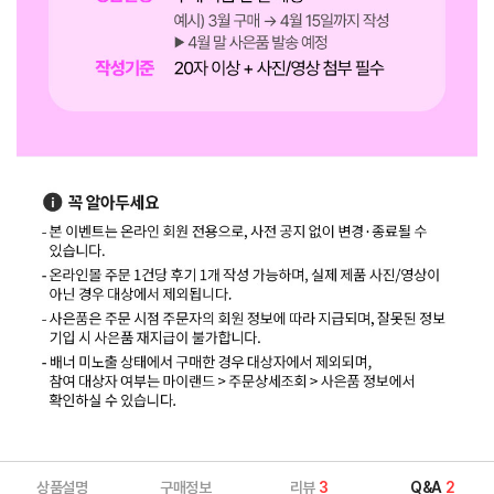
상품설명
구매정보
리뷰
3
Q&A
2