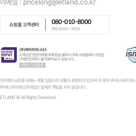
이메일 : priceking@etland.co.kr
080-010-8000
쇼핑몰 고객센터
평일 09:00 ~ 18:00
전자랜드쇼핑몰 내에는 개별 입점사의 상품이 포함되어 있으며 이 경우 ㈜에스와이에스
㈜에스와이에스리테일은 일체의 책임을 지지 않습니다.
ETLAND © All Rights Reserved.