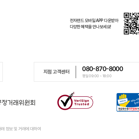
전자랜드 모바일 APP 다운받아
다양한 혜택을 만나보세요!
080-870-8000
지점 고객센터
평일 09:00 ~ 18:00
래 정보 및 거래에 대하여