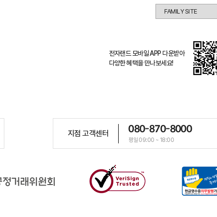
전자랜드 모바일 APP 다운받아
다양한 혜택을 만나보세요!
080-870-8000
지점 고객센터
평일 09:00 ~ 18:00