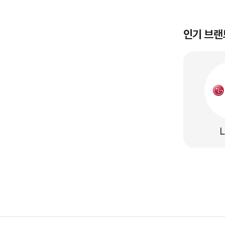
인기 브랜