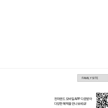
전자랜드 모바일 APP 다운받아
다양한 혜택을 만나보세요!