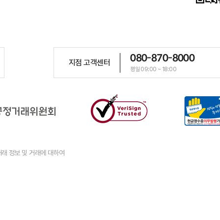
080-870-8000
지점 고객센터
평일 09:00 ~ 18:00
래 정보 및 거래에 대하여