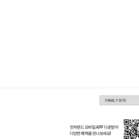
전자랜드 모바일 APP 다운받아
다양한 혜택을 만나보세요!