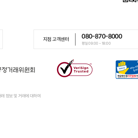
080-870-8000
지점 고객센터
평일 09:00 ~ 18:00
래 정보 및 거래에 대하여