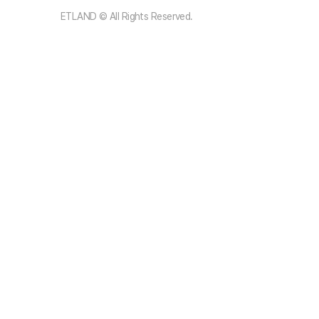
ETLAND © All Rights Reserved.