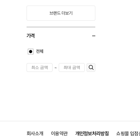
브랜드 더보기
가격
전체
~
회사소개
이용약관
개인정보처리방침
쇼핑몰 입점