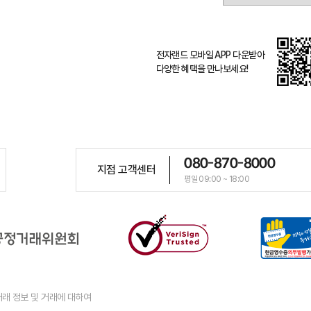
전자랜드 모바일 APP 다운받아
다양한 혜택을 만나보세요!
080-870-8000
지점 고객센터
평일 09:00 ~ 18:00
래 정보 및 거래에 대하여