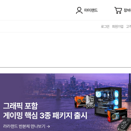
마이랜드
장바
로그인
회원가입
고