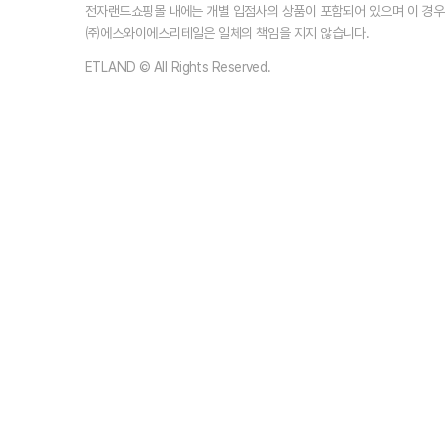
전자랜드쇼핑몰 내에는 개별 입점사의 상품이 포함되어 있으며 이 경
㈜에스와이에스리테일은 일체의 책임을 지지 않습니다.
ETLAND © All Rights Reserved.