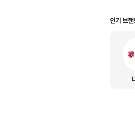
인기 브랜