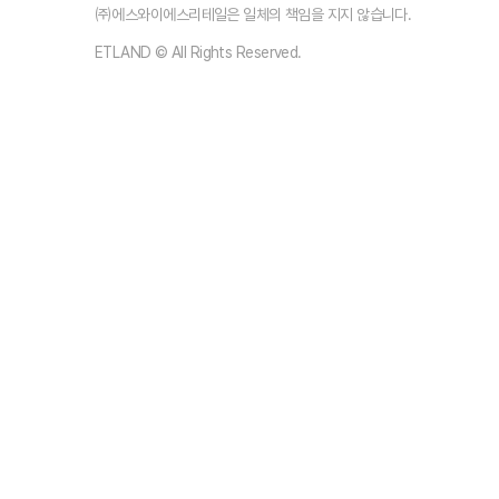
㈜에스와이에스리테일은 일체의 책임을 지지 않습니다.
ETLAND © All Rights Reserved.