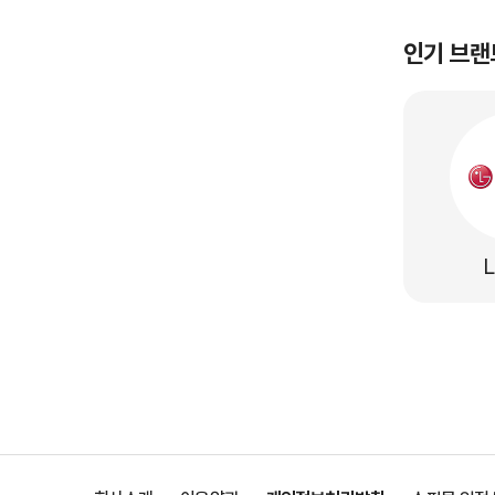
인기 브랜