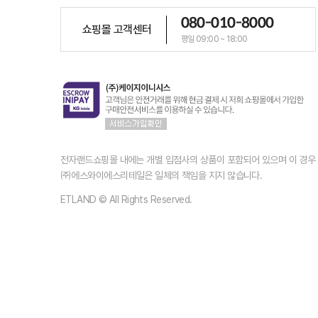
080-010-8000
쇼핑몰 고객센터
평일 09:00 ~ 18:00
전자랜드쇼핑몰 내에는 개별 입점사의 상품이 포함되어 있으며 이 경
㈜에스와이에스리테일은 일체의 책임을 지지 않습니다.
ETLAND © All Rights Reserved.