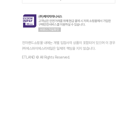
전자랜드쇼핑몰 내에는 개별 입점사의 상품이 포함되어 있으며 이 경
㈜에스와이에스리테일은 일체의 책임을 지지 않습니다.
ETLAND © All Rights Reserved.