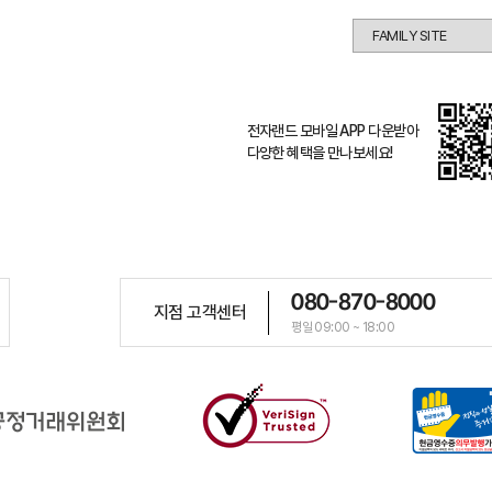
전자랜드 모바일 APP 다운받아
다양한 혜택을 만나보세요!
080-870-8000
지점 고객센터
평일 09:00 ~ 18:00