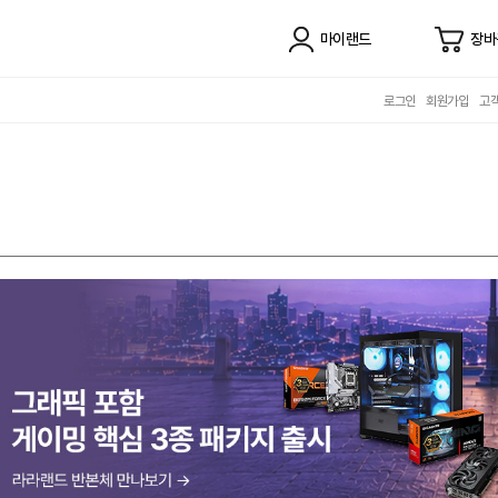
마이랜드
장바
로그인
회원가입
고