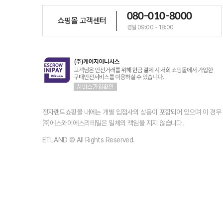
080-010-8000
쇼핑몰 고객센터
평일 09:00 ~ 18:00
전자랜드쇼핑몰 내에는 개별 입점사의 상품이 포함되어 있으며 이 경
㈜에스와이에스리테일은 일체의 책임을 지지 않습니다.
ETLAND © All Rights Reserved.