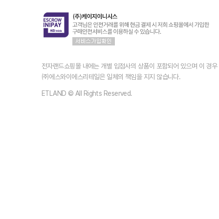
전자랜드쇼핑몰 내에는 개별 입점사의 상품이 포함되어 있으며 이 경
㈜에스와이에스리테일은 일체의 책임을 지지 않습니다.
ETLAND © All Rights Reserved.