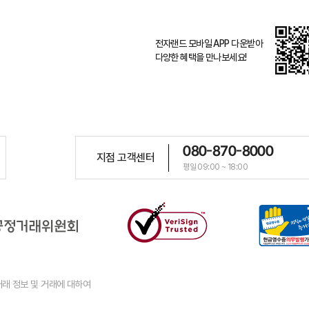
전자랜드 모바일 APP 다운받아
다양한 혜택을 만나보세요!
080-870-8000
지점 고객센터
평일 09:00 ~ 18:00
래 정보 및 거래에 대하여