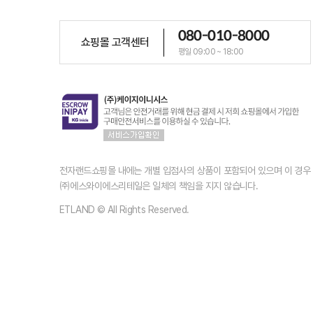
080-010-8000
쇼핑몰 고객센터
평일 09:00 ~ 18:00
전자랜드쇼핑몰 내에는 개별 입점사의 상품이 포함되어 있으며 이 경
㈜에스와이에스리테일은 일체의 책임을 지지 않습니다.
ETLAND © All Rights Reserved.