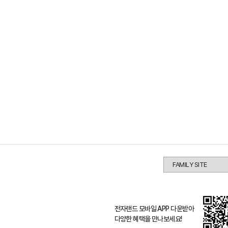
전자랜드 모바일 APP 다운받아
다양한 혜택을 만나보세요!