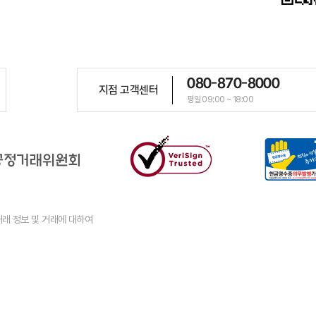
080-870-8000
지점 고객센터
평일 09:00 ~ 18:00
래 정보 및 거래에 대하여