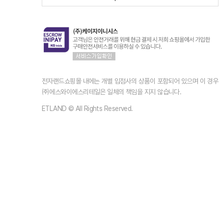
전자랜드쇼핑몰 내에는 개별 입점사의 상품이 포함되어 있으며 이 경
㈜에스와이에스리테일은 일체의 책임을 지지 않습니다.
ETLAND © All Rights Reserved.