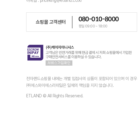
이메일 : priceking@etland.co.kr
080-010-8000
쇼핑몰 고객센터
평일 09:00 ~ 18:00
전자랜드쇼핑몰 내에는 개별 입점사의 상품이 포함되어 있으며 이 경
㈜에스와이에스리테일은 일체의 책임을 지지 않습니다.
ETLAND © All Rights Reserved.