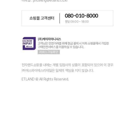
이메일 : priceking@etland.co.kr
080-010-8000
쇼핑몰 고객센터
평일 09:00 ~ 18:00
전자랜드쇼핑몰 내에는 개별 입점사의 상품이 포함되어 있으며 이 경
㈜에스와이에스리테일은 일체의 책임을 지지 않습니다.
ETLAND © All Rights Reserved.