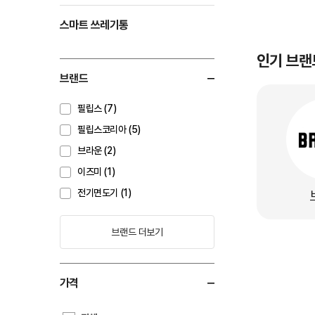
스마트 쓰레기통
인기 브랜
브랜드
필립스 (7)
필립스코리아 (5)
브라운 (2)
이즈미 (1)
전기면도기 (1)
브랜드 더보기
가격