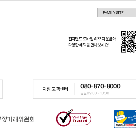
전자랜드 모바일 APP 다운받아
다양한 혜택을 만나보세요!
080-870-8000
지점 고객센터
평일 09:00 ~ 18:00