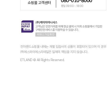
080-010-8000
쇼핑몰 고객센터
평일 09:00 ~ 18:00
전자랜드쇼핑몰 내에는 개별 입점사의 상품이 포함되어 있으며 이 경
㈜에스와이에스리테일은 일체의 책임을 지지 않습니다.
ETLAND © All Rights Reserved.