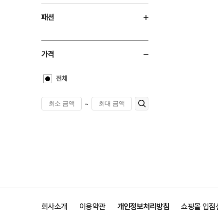
패션
가격
전체
~
회사소개
이용약관
개인정보처리방침
쇼핑몰 입점