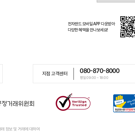
전자랜드 모바일 APP 다운받아
다양한 혜택을 만나보세요!
080-870-8000
지점 고객센터
평일 09:00 ~ 18:00
래 정보 및 거래에 대하여