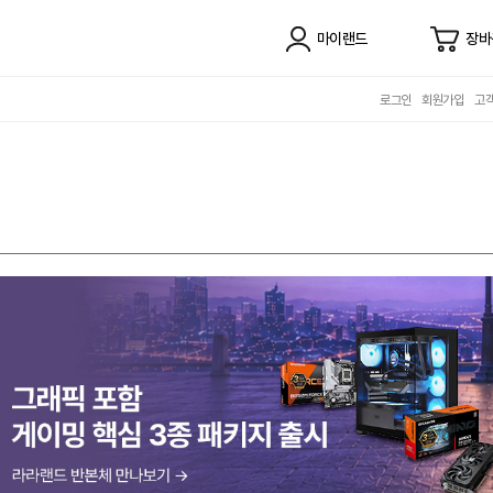
마이랜드
장바
로그인
회원가입
고