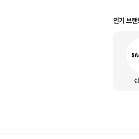
인기 브랜