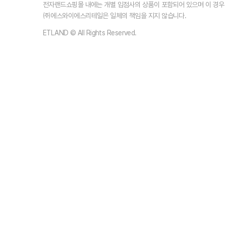
전자랜드쇼핑몰 내에는 개별 입점사의 상품이 포함되어 있으며 이 경
㈜에스와이에스리테일은 일체의 책임을 지지 않습니다.
ETLAND © All Rights Reserved.